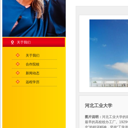
关于我们
关于我们
合作院校
新闻动态
远程学历
河北工业大学
图片说明：
河北工业大学的
最早的高校校办工厂。192
忠”的校训精神，坚持“工学