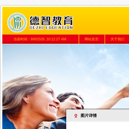
当前时间：
8/9/2026, 10:12:28 AM
网站首页
关于我们
图片详情