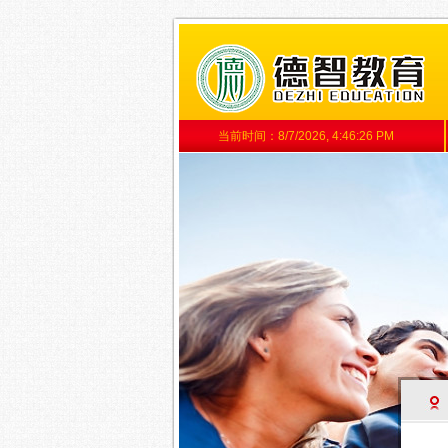
当前时间：
8/7/2026, 4:46:27 PM