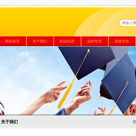
网站首页
关于我们
职业培训
远程学历
函授学历
关于我们