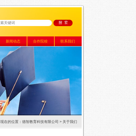
新闻动态
合作院校
联系我们
您现在的位置：
德智教育科技有限公司
> 关于我们