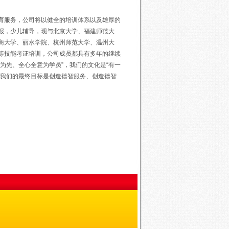
育服务，公司将以健全的培训体系以及雄厚的
报，少儿辅导，现与北京大学、福建师范大
商大学、丽水学院、杭州师范大学、温州大
等技能考证培训，公司成员都具有多年的继续
务为先、全心全意为学员”，我们的文化是“有一
，我们的最终目标是创造德智服务、创造德智