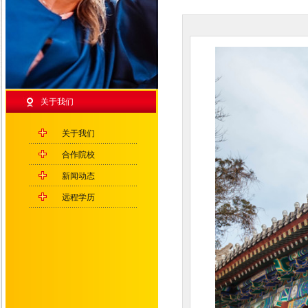
关于我们
关于我们
合作院校
新闻动态
远程学历