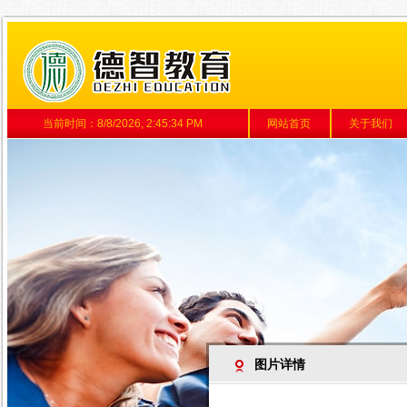
当前时间：
8/8/2026, 2:45:34 PM
网站首页
关于我们
图片详情