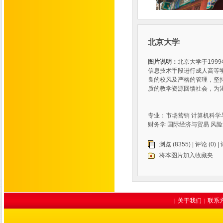
北京大学
图片说明：
北京大学于19
信息技术手段进行成人高等
良的校风及严格的管理，坚
质的教学资源回馈社会，为
专业：市场营销 计算机科学与
财务学 国际经济与贸易 风
浏览 (8355) |
评论
(0) |
将本图片加入收藏夹
关于我们
联系
|
|