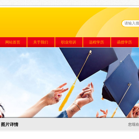
网站首页
关于我们
职业培训
远程学历
函授学历
图片详情
您现