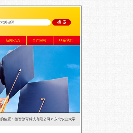
新闻动态
合作院校
联系我们
在的位置：
德智教育科技有限公司
> 东北农业大学