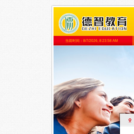
当前时间：
8/7/2026, 8:23:58 AM