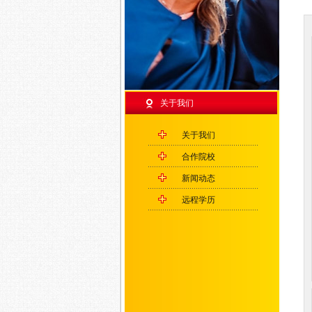
关于我们
关于我们
合作院校
新闻动态
远程学历