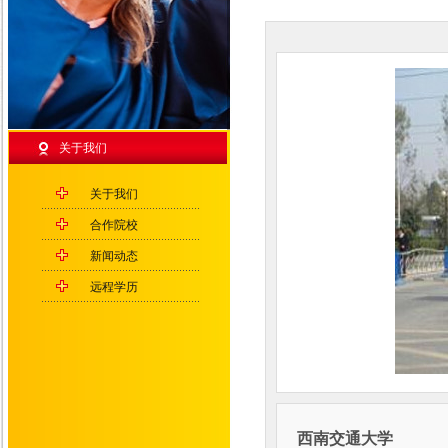
关于我们
关于我们
合作院校
新闻动态
远程学历
西南交通大学