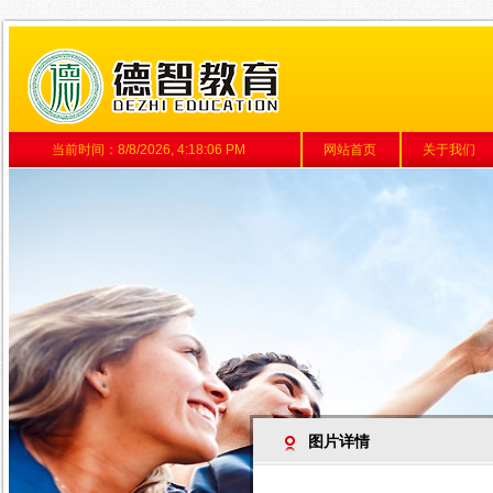
当前时间：
8/8/2026, 4:18:06 PM
网站首页
关于我们
图片详情